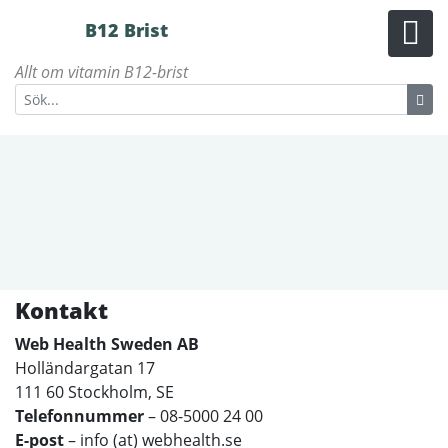
B12 Brist
Allt om vitamin B12-brist
Kontakt
Web Health Sweden AB
Holländargatan 17
111 60 Stockholm, SE
Telefonnummer
– 08-5000 24 00
E-post
– info (at) webhealth.se